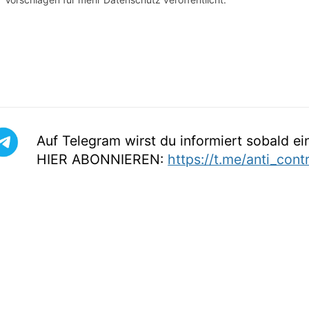
Auf Telegram wirst du informiert sobald ein
HIER ABONNIEREN:
https://t.me/anti_cont