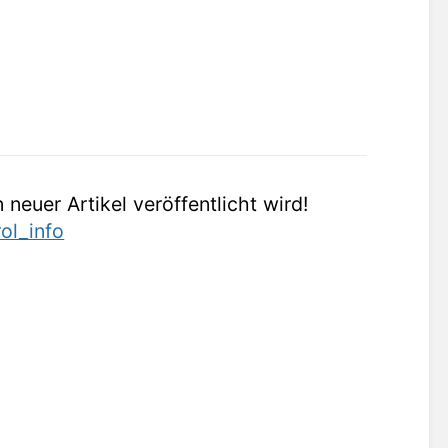
 neuer Artikel veröffentlicht wird!
rol_info