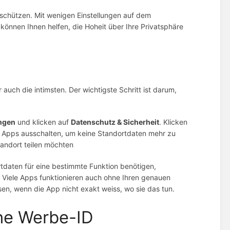
 schützen. Mit wenigen Einstellungen auf dem
können Ihnen helfen, die Hoheit über Ihre Privatsphäre
auch die intimsten. Der wichtigste Schritt ist darum,
ungen
und klicken auf
Datenschutz & Sicherheit
. Klicken
lle Apps ausschalten, um keine Standortdaten mehr zu
tandort teilen möchten
rtdaten für eine bestimmte Funktion benötigen,
. Viele Apps funktionieren auch ohne Ihren genauen
en, wenn die App nicht exakt weiss, wo sie das tun.
che Werbe-ID