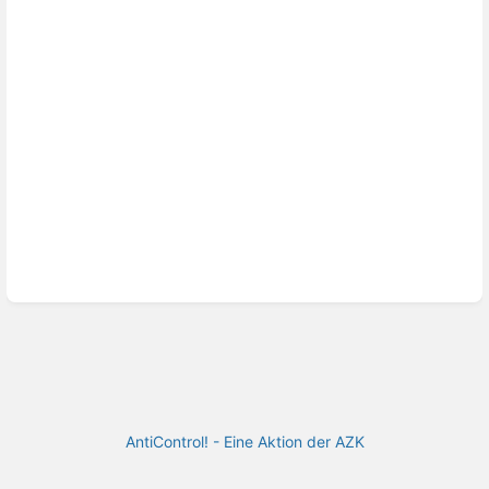
AntiControl! - Eine Aktion der AZK