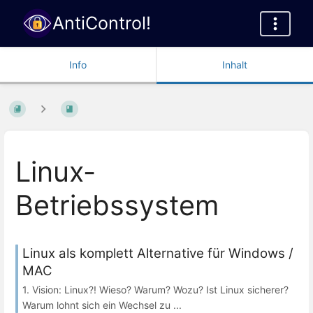
AntiControl!
Info
Inhalt
Linux-
Betriebssystem
Linux als komplett Alternative für Windows /
MAC
1. Vision: Linux?! Wieso? Warum? Wozu? Ist Linux sicherer?
Warum lohnt sich ein Wechsel zu ...