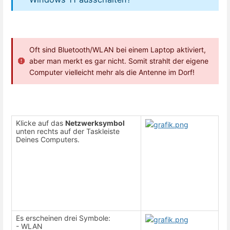
Oft sind Bluetooth/WLAN bei einem Laptop aktiviert,
aber man merkt es gar nicht. Somit strahlt der eigene
Computer vielleicht mehr als die Antenne im Dorf!
Klicke auf das
Netzwerksymbol
unten rechts auf der Taskleiste
Deines Computers.
Es erscheinen drei Symbole:
- WLAN