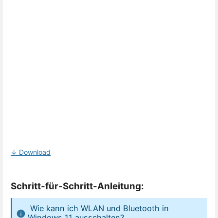
↓ Download
Schritt-für-Schritt-Anleitung:
Wie kann ich WLAN und Bluetooth in
Windows 11 ausschalten?