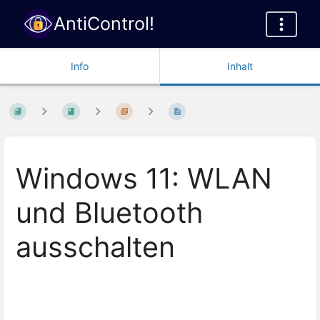
AntiControl!
Info
Inhalt
Windows 11: WLAN
und Bluetooth
ausschalten