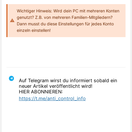
Wichtiger Hinweis: Wird dein PC mit mehreren Konten
genutzt? Z.B. von mehreren Familien-Mitgliedern?
Dann musst du diese Einstellungen für jedes Konto
einzeln einstellen!
Auf Telegram wirst du informiert sobald ein
neuer Artikel veröffentlicht wird!
HIER ABONNIEREN:
https://t.me/anti_control_info