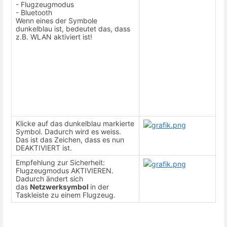
- Flugzeugmodus
- Bluetooth
Wenn eines der Symbole
dunkelblau ist, bedeutet das, dass
z.B. WLAN aktiviert ist!
Klicke auf das dunkelblau markierte
Symbol. Dadurch wird es weiss.
Das ist das Zeichen, dass es nun
DEAKTIVIERT ist.
Empfehlung zur Sicherheit:
Flugzeugmodus AKTIVIEREN.
Dadurch ändert sich
das
Netzwerksymbol
in der
Taskleiste zu einem Flugzeug.