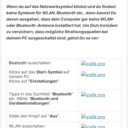
Wenn du auf das Netzwerksymbol klickst und du findest
keine Symbole für WLAN, Bluetooth etc., dann kannst Du
davon ausgehen, dass dein Computer gar keine WLAN-
oder Bluetooth-Antenne installiert hat. Um Dich trotzdem
zu versichern, dass mögliche Strahlungsquellen bei
deinem PC ausgeschaltet sind, gehst Du so vor:
Bluetooth
ausschalten:
Klicke auf das
Start-Symbol
auf
deinem PC.
Klicke auf
"Einstellungen"
.
Tippe in das Suchfeld "
Bluetooth
"
ein. Wähle "
Bluetooth und
Geräteeinstellungen
".
Stelle den Knopf auf "
Aus
".
WLAN ausschalten: